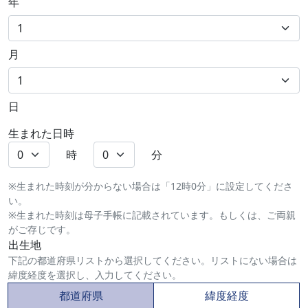
年
月
日
生まれた日時
時
分
※生まれた時刻が分からない場合は「12時0分」に設定してくださ
い。
※生まれた時刻は母子手帳に記載されています。もしくは、ご両親
がご存じです。
出生地
下記の都道府県リストから選択してください。リストにない場合は
緯度経度を選択し、入力してください。
都道府県
緯度経度