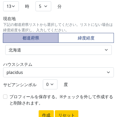
時
分
現在地
下記の都道府県リストから選択してください。リストにない場合は
緯度経度を選択し、入力してください。
都道府県
緯度経度
ハウスシステム
度
サビアンシンボル
プロフィールを保存する。※チェックを外して作成する
と削除されます。