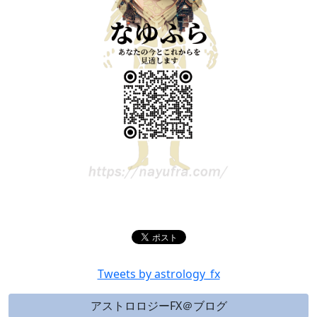
Tweets by astrology_fx
アストロロジーFX＠ブログ